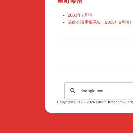
室町幕府
2003年7月頃
幕僚会議用掲示板（2003年6月頃
Copyright © 2002-2026 Fuckin' Kingdom All Ri