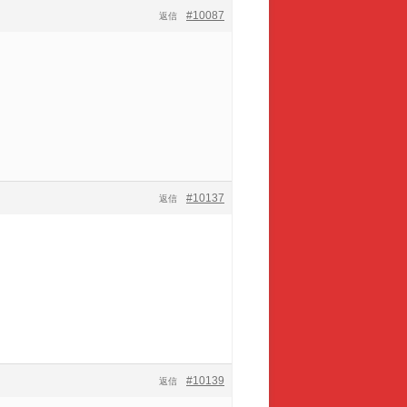
#10087
返信
#10137
返信
#10139
返信