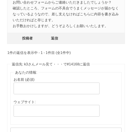
お問い合わせフォームからご連絡いただきましたでしょうか？
確認したところ、フォームの不具合でうまくメッセージが届かなく
なっているようなので、差し支えなければこちらに内容を書き込み
いただければと存じます。
お手数おかけしますが、どうぞよろしくお願いいたします。
投稿者
返信
1件の返信を表示中 - 1 - 1件目 (全1件中)
返信先: k3さんメール見て・・・で#14168に返信
あなたの情報:
お名前 (必須)
ウェブサイト: