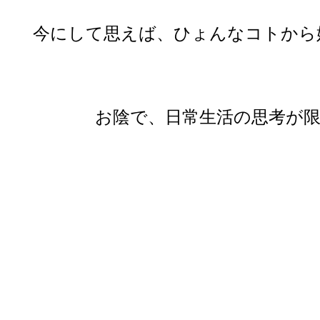
今にして思えば、ひょんなコトから
お陰で、日常生活の思考が