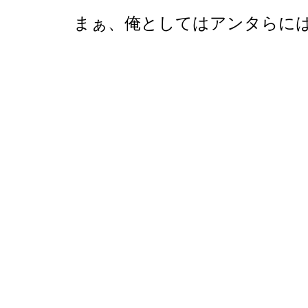
まぁ、俺としてはアンタらに