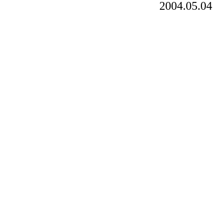
2004.05.