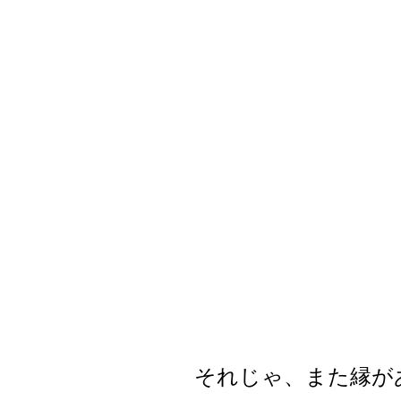
それじゃ、また縁が