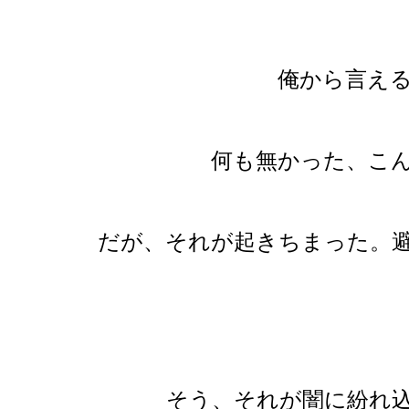
俺から言え
何も無かった、こ
だが、それが起きちまった。
そう、それが闇に紛れ