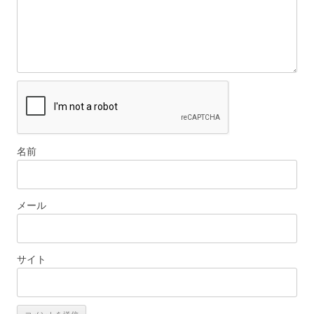
名前
メール
サイト