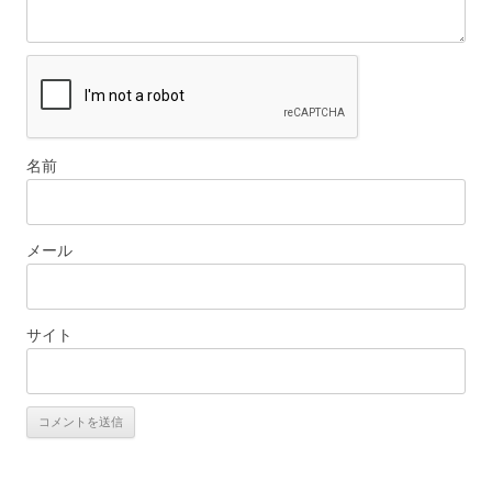
名前
メール
サイト