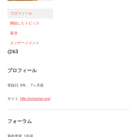
プロフィール
開始したトピック
返信
エンゲージメント
@k3
プロフィール
登録日: 9年、 7ヶ月前
サイト:
http://schemer.org/
フォーラム
最終更新: 1年前