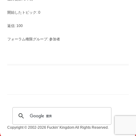
開始したトピック: 0
返信: 100
フォーラム権限グループ: 参加者
Copyright © 2002-2026 Fuckin' Kingdom All Rights Reserved.